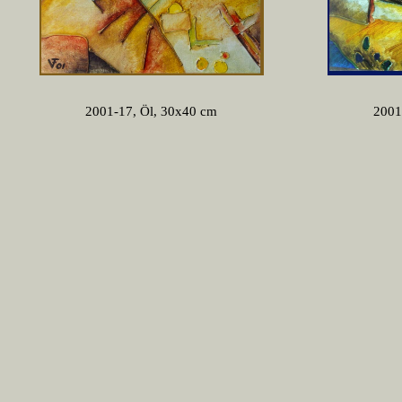
2001-17, Öl, 30x40 cm
2001